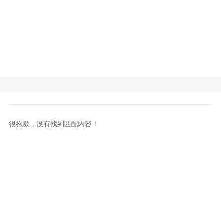
很抱歉，没有找到匹配内容！