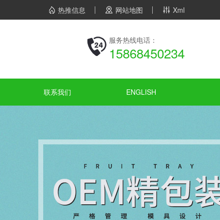
热推信息
网站地图
Xml
服务热线电话：
15868450234
联系我们
ENGLISH