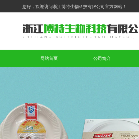
您好，欢迎访问浙江博特生物科技有限公司官方网站！
网站首页
公司简介