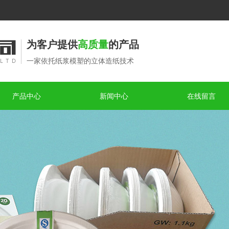
为客户提供
高质量
的产品
一家依托纸浆模塑的立体造纸技术
产品中心
新闻中心
在线留言