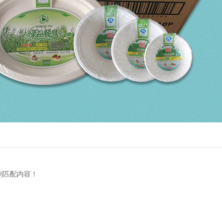
到匹配内容！