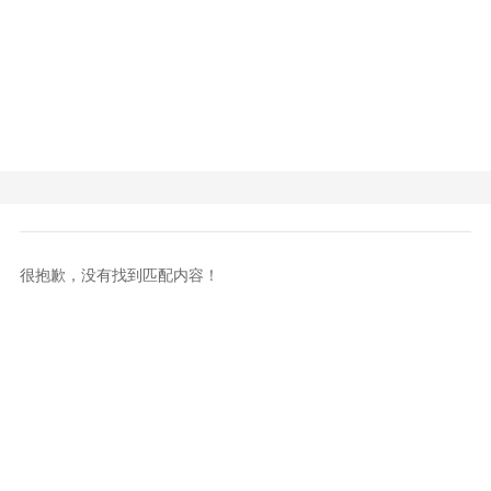
很抱歉，没有找到匹配内容！