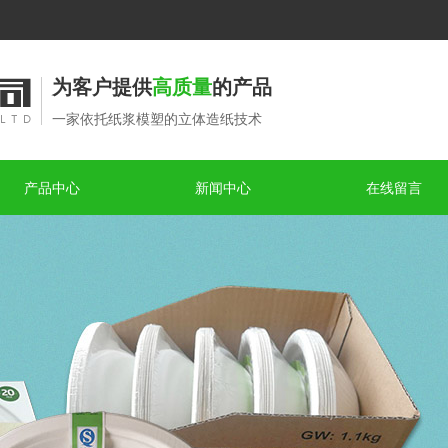
为客户提供
高质量
的产品
一家依托纸浆模塑的立体造纸技术
产品中心
新闻中心
在线留言