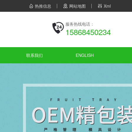
热推信息
网站地图
Xml
服务热线电话：
15868450234
联系我们
ENGLISH