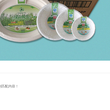
到匹配内容！