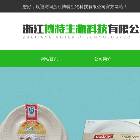
您好，欢迎访问浙江博特生物科技有限公司官方网站！
网站首页
公司简介