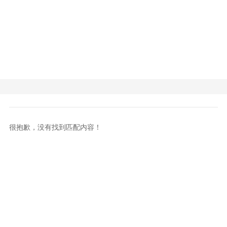
很抱歉，没有找到匹配内容！