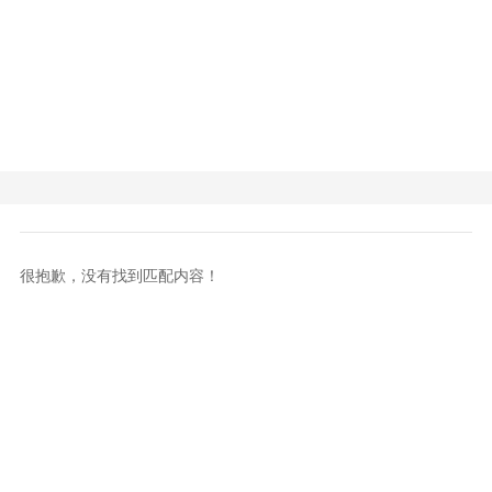
很抱歉，没有找到匹配内容！