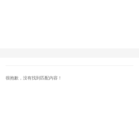
很抱歉，没有找到匹配内容！