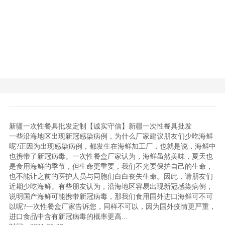
新疆一次性餐具批发定制【诚实守信】新疆一次性餐具批发
一些沿海地区出现新冠感染病例，为什么厂家建议朋友们少吃海鲜
呢?正因为出现感染病例，都发生在海鲜加工厂，也就是说，海鲜中
也携带了新冠病毒。一次性餐盒厂家认为，海鲜虽然美味，夏天也
是食用海鲜的季节，但生命更重要，我们不光要保护自己的生命，
也不能让之前的医护人员与同胞们白白丧失生命。因此，请朋友们
近期少吃海鲜。有些朋友认为，沿海地区容易出现新冠感染病例，
说明国产海鲜可能携带新冠病毒，那我们食用国外进口海鲜可不可
以呢?一次性餐盒厂家告诉您，同样不可以，因为国外疫情更严重，
进口食品中含有新冠病毒的概率更高...