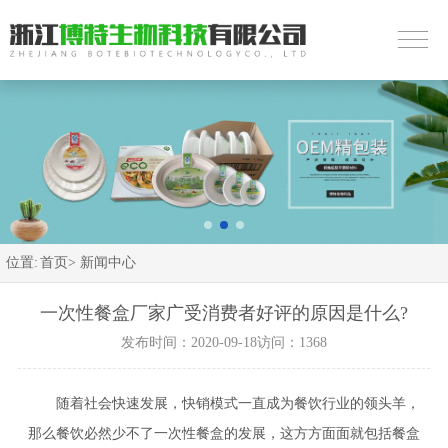
位置:
首页>
新闻中心
一次性餐盒厂家广受消费者好评的原因是什么?
发布时间：2020-09-18
访问：1368
随着社会快速发展，快销模式一直成为餐饮行业的领头羊，
那么餐饮必然少不了一次性餐盒的发展，这方方面面就包括餐盒