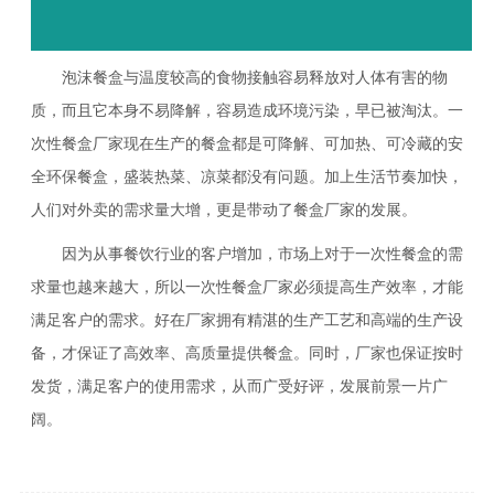
泡沫餐盒与温度较高的食物接触容易释放对人体有害的物
质，而且它本身不易降解，容易造成环境污染，早已被淘汰。一
次性餐盒厂家现在生产的餐盒都是可降解、可加热、可冷藏的安
全环保餐盒，盛装热菜、凉菜都没有问题。加上生活节奏加快，
人们对外卖的需求量大增，更是带动了餐盒厂家的发展。
因为从事餐饮行业的客户增加，市场上对于一次性餐盒的需
求量也越来越大，所以一次性餐盒厂家必须提高生产效率，才能
满足客户的需求。好在厂家拥有精湛的生产工艺和高端的生产设
备，才保证了高效率、高质量提供餐盒。同时，厂家也保证按时
发货，满足客户的使用需求，从而广受好评，发展前景一片广
阔。