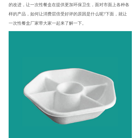
的改进，让一次性餐盒在提供更加环保卫生，面对市面上各种各
样的产品，如何让消费层倍受好评的原因是什么呢?下面，就让
一次性餐盒厂家带大家一起来了解一下。