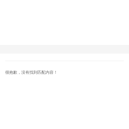
很抱歉，没有找到匹配内容！