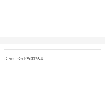
很抱歉，没有找到匹配内容！