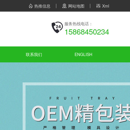
热推信息
网站地图
Xml
服务热线电话：
15868450234
联系我们
ENGLISH