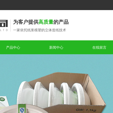
为客户提供
高质量
的产品
一家依托纸浆模塑的立体造纸技术
产品中心
新闻中心
在线留言