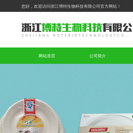
您好，欢迎访问浙江博特生物科技有限公司官方网站！
网站首页
公司简介