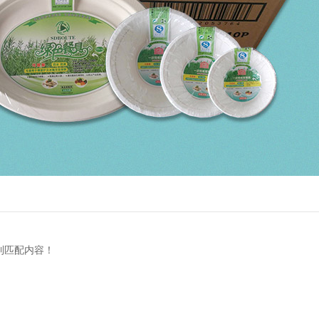
到匹配内容！