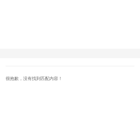
很抱歉，没有找到匹配内容！