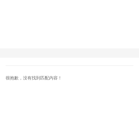
很抱歉，没有找到匹配内容！