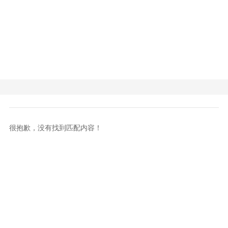
很抱歉，没有找到匹配内容！