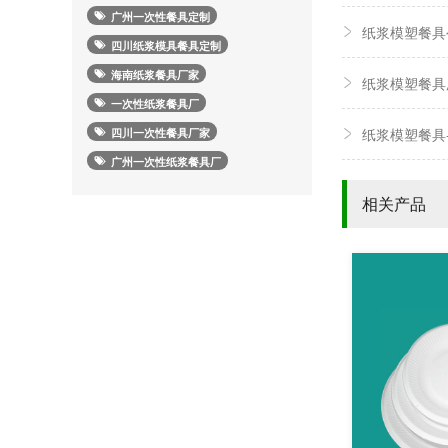
广州一次性餐具定制
纸浆模塑餐具
四川纸浆模具餐具定制
海南纸浆餐具厂家
纸浆模塑餐具
一次性纸浆餐具厂
纸浆模塑餐具
四川一次性餐具厂家
广州一次性纸浆餐具厂
相关产品