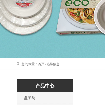
您的位置：
首页>
热推信息
产品中心
盘子类