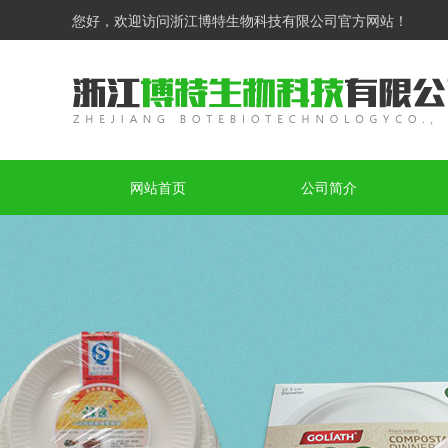
您好，欢迎访问浙江博特生物科技有限公司官方网站！
网站首页
公司简介