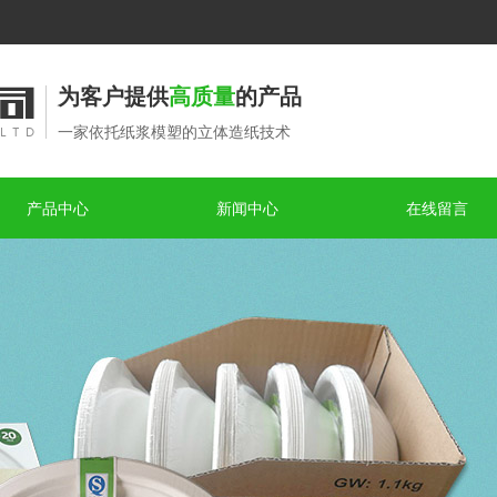
为客户提供
高质量
的产品
一家依托纸浆模塑的立体造纸技术
产品中心
新闻中心
在线留言