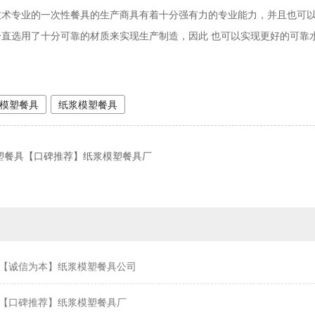
技术专业的一次性餐具的生产商具有着十分强有力的专业能力，并且也可
一直选用了十分可靠的材质来实现生产制造，因此 也可以实现更好的可靠
模塑餐具
纸浆模塑餐具
塑餐具【口碑推荐】纸浆模塑餐具厂
【诚信为本】纸浆模塑餐具公司
【口碑推荐】纸浆模塑餐具厂