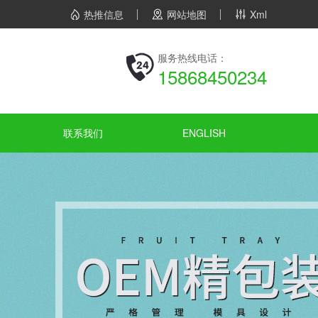
热推信息
网站地图
Xml
服务热线电话：
15868450234
联系我们
ENGLISH