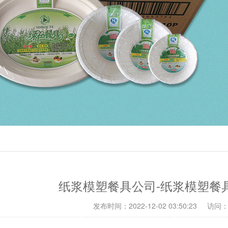
纸浆模塑餐具公司-纸浆模塑餐
发布时间：2022-12-02 03:50:23
访问：